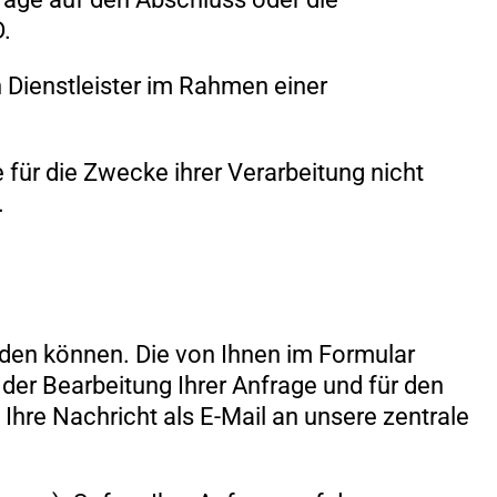
D.
an Dienstleister im Rahmen einer
ür die Zwecke ihrer Verarbeitung nicht
.
nden können. Die von Ihnen im Formular
der Bearbeitung Ihrer Anfrage und für den
 Ihre Nachricht als E-Mail an unsere zentrale