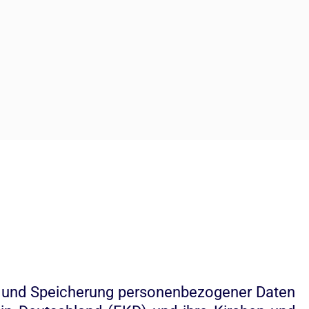
ng und Speicherung personenbezogener Daten