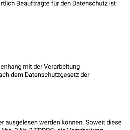
örtlich Beauftragte für den Datenschutz ist
menhang mit der Verarbeitung
nach dem Datenschutzgesetz der
der ausgelesen werden können. Soweit diese