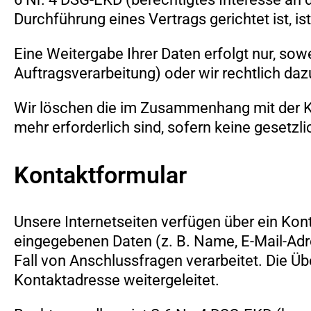
Durchführung eines Vertrags gerichtet ist, 
Eine Weitergabe Ihrer Daten erfolgt nur, sowe
Auftragsverarbeitung) oder wir rechtlich dazu
Wir löschen die im Zusammenhang mit der Ko
mehr erforderlich sind, sofern keine geset
Kontaktformular
Unsere Internetseiten verfügen über ein Kon
eingegebenen Daten (z. B. Name, E-Mail-Adr
Fall von Anschlussfragen verarbeitet. Die Übe
Kontaktadresse weitergeleitet.