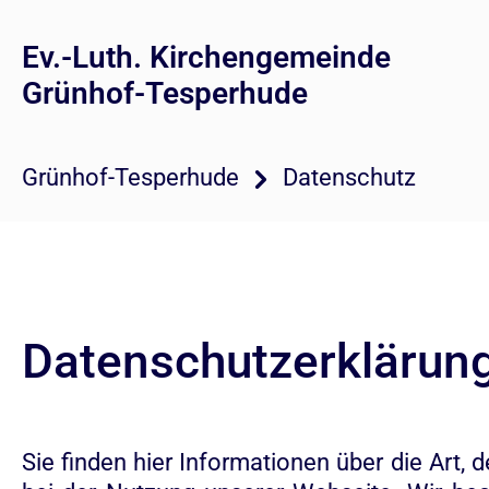
Ev.-Luth. Kirchengemeinde
Grünhof-Tesperhude
Grünhof-Tesperhude
Datenschutz
Datenschutzerklärun
Sie finden hier Informationen über die Ar