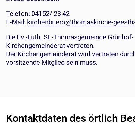
Telefon: 04152/ 23 42
E-Mail:
kirchenbuero@thomaskirche-geesth
Die Ev.-Luth. St.-Thomasgemeinde Grünhof-T
Kirchengemeinderat vertreten.
Der Kirchengemeinderat wird vertreten durch
vorsitzende Mitglied sein muss.
Kontaktdaten des örtlich Be