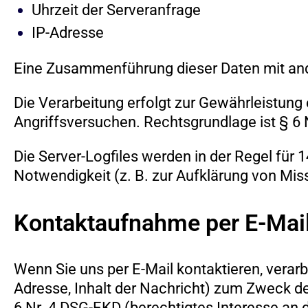
Uhrzeit der Serveranfrage
IP-Adresse
Eine Zusammenführung dieser Daten mit an
Die Verarbeitung erfolgt zur Gewährleistung
Angriffsversuchen. Rechtsgrundlage ist § 6 
Die Server-Logfiles werden in der Regel für 
Notwendigkeit (z. B. zur Aufklärung von Mi
Kontaktaufnahme per E-Mai
Wenn Sie uns per E-Mail kontaktieren, verar
Adresse, Inhalt der Nachricht) zum Zweck de
6 Nr. 4 DSG-EKD (berechtigtes Interesse an 