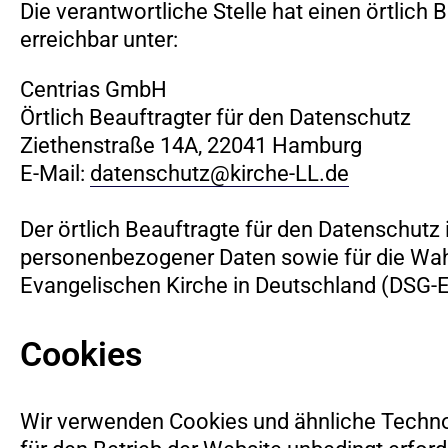
Die verantwortliche Stelle hat einen örtlich 
erreichbar unter:
Centrias GmbH
Örtlich Beauftragter für den Datenschutz
Ziethenstraße 14A, 22041 Hamburg
E-Mail:
datenschutz@kirche-LL.de
Der örtlich Beauftragte für den Datenschutz
personenbezogener Daten sowie für die Wa
Evangelischen Kirche in Deutschland (DSG-
Cookies
Wir verwenden Cookies und ähnliche Techno