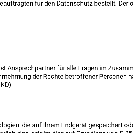
Beauftragten für den Datenschutz bestellt. Der 
 ist Ansprechpartner für alle Fragen im Zusam
hrnehmung der Rechte betroffener Personen 
EKD).
logien, die auf Ihrem Endgerät gespeichert o