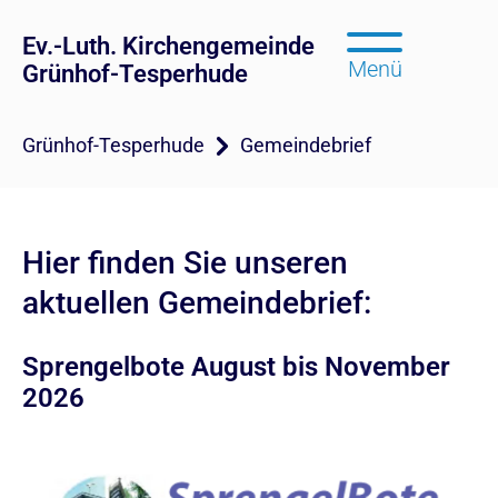
Ev.-Luth. Kirchengemeinde
Menü
Grünhof-Tesperhude
Grünhof-Tesperhude
Gemeindebrief
Hier finden Sie unseren
aktuellen Gemeindebrief:
Sprengelbote August bis November
2026