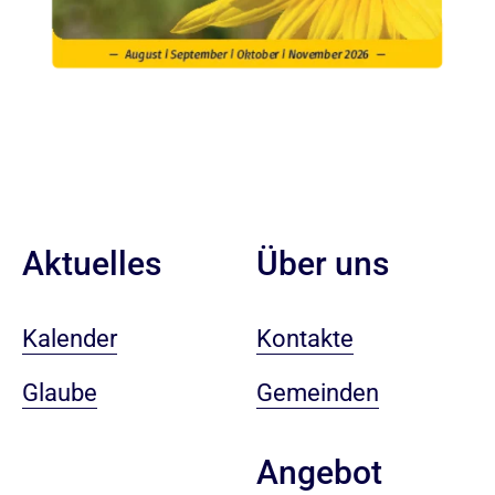
Aktuelles
Über uns
Kalender
Kontakte
Glaube
Gemeinden
Angebot