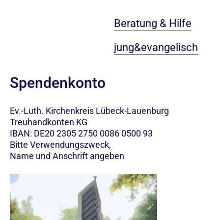
Beratung & Hilfe
jung&evangelisch
Spendenkonto
Ev.-Luth. Kirchenkreis Lübeck-Lauenburg
Treuhandkonten KG
IBAN: DE20 2305 2750 0086 0500 93
Bitte Verwendungszweck,
Name und Anschrift angeben