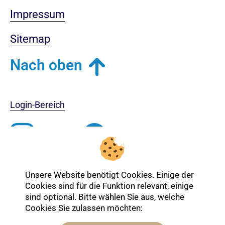
Impressum
Sitemap
Nach oben
Login-Bereich
Unsere Website benötigt Cookies. Einige der
Cookies sind für die Funktion relevant, einige
sind optional. Bitte wählen Sie aus, welche
Cookies Sie zulassen möchten: