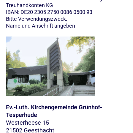
Treuhandkonten KG
IBAN: DE20 2305 2750 0086 0500 93
Bitte Verwendungszweck,
Name und Anschrift angeben
Ev.-Luth. Kirchengemeinde Grünhof-
Tesperhude
Westerheese 15
21502 Geesthacht