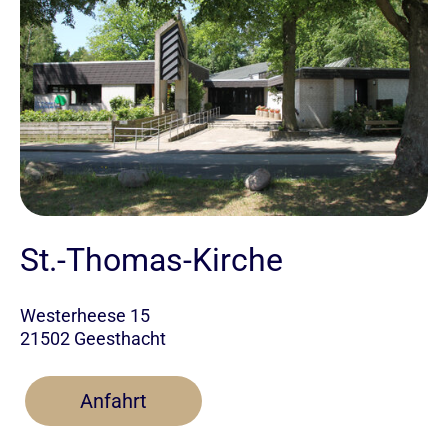
St.-Thomas-Kirche
Westerheese 15
21502 Geesthacht
Anfahrt