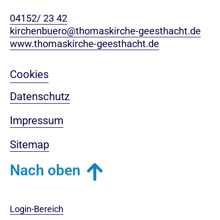
04152/ 23 42
kirchenbuero@thomaskirche-geesthacht.de
www.thomaskirche-geesthacht.de
Cookies
Datenschutz
Impressum
Sitemap
Nach oben
Login-Bereich