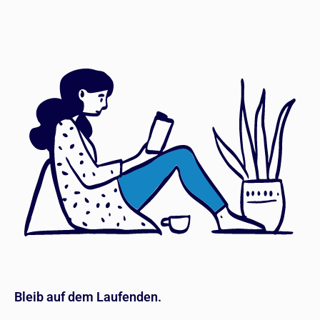
Bleib auf dem Laufenden.