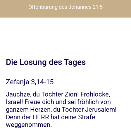
Offenbarung des Johannes 21,5
Die Losung des Tages
Zefanja 3,14-15
Jauchze, du Tochter Zion! Frohlocke,
Israel! Freue dich und sei fröhlich von
ganzem Herzen, du Tochter Jerusalem!
Denn der HERR hat deine Strafe
weggenommen.