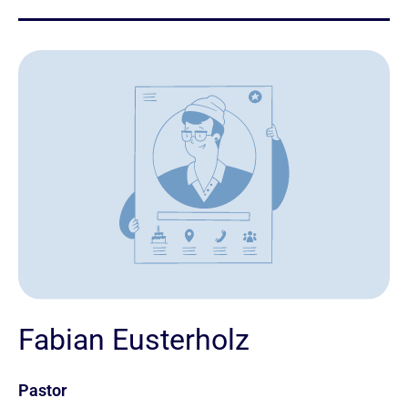
Fabian Eusterholz
Pastor