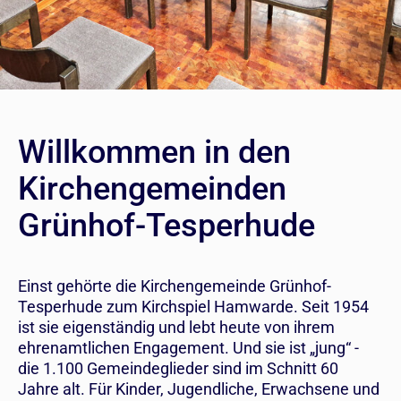
Willkommen in den
Kirchengemeinden
Grünhof-Tesperhude
Einst gehörte die Kirchengemeinde Grünhof-
Tesperhude zum Kirchspiel Hamwarde. Seit 1954
ist sie eigenständig und lebt heute von ihrem
ehrenamtlichen Engagement. Und sie ist „jung“ -
die 1.100 Gemeindeglieder sind im Schnitt 60
Jahre alt. Für Kinder, Jugendliche, Erwachsene und