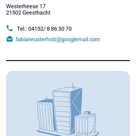
Westerheese 17
21502
Geesthacht
Tel.: 04152/ 8 86 30 70
fabianeusterholz@googlemail.com