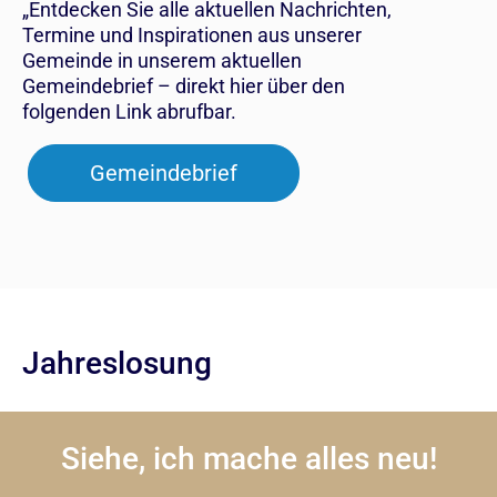
„Entdecken Sie alle aktuellen Nachrichten,
Termine und Inspirationen aus unserer
Gemeinde in unserem aktuellen
Gemeindebrief – direkt hier über den
folgenden Link abrufbar.
Gemeindebrief
Jahreslosung
Siehe, ich mache alles neu!