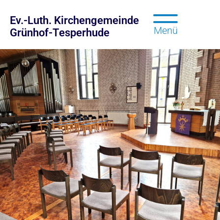
Ev.-Luth. Kirchengemeinde
Menü
Grünhof-Tesperhude