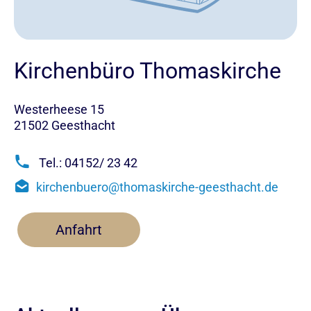
Kirchenbüro Thomaskirche
Westerheese 15
21502 Geesthacht
Tel.: 04152/ 23 42
kirchenbuero@thomaskirche-geesthacht.de
Anfahrt