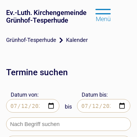
Ev.-Luth. Kirchengemeinde
Menü
Grünhof-Tesperhude
Grünhof-Tesperhude
Kalender
Termine suchen
Datum von:
Datum bis:
bis