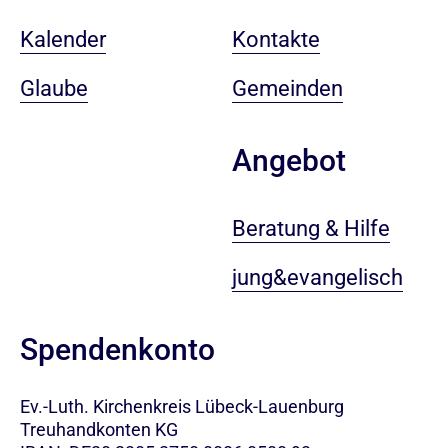
Kalender
Kontakte
Glaube
Gemeinden
Angebot
Beratung & Hilfe
jung&evangelisch
Spendenkonto
Ev.-Luth. Kirchenkreis Lübeck-Lauenburg
Treuhandkonten KG