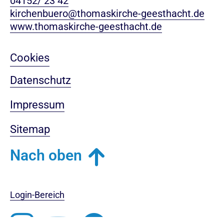
04152/ 23 42
kirchenbuero@thomaskirche-geesthacht.de
www.thomaskirche-geesthacht.de
Cookies
Datenschutz
Impressum
Sitemap
Nach oben
Login-Bereich