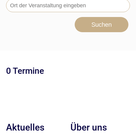
Suchen
0 Termine
Aktuelles
Über uns