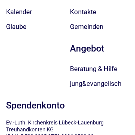
Kalender
Kontakte
Glaube
Gemeinden
Angebot
Beratung & Hilfe
jung&evangelisch
Spendenkonto
Ev.-Luth. Kirchenkreis Lübeck-Lauenburg
Treuhandkonten KG