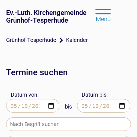
Ev.-Luth. Kirchengemeinde
Menü
Grünhof-Tesperhude
Grünhof-Tesperhude
Kalender
Termine suchen
Datum von:
Datum bis:
bis