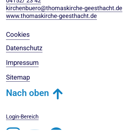
04152/ 23 42
kirchenbuero@thomaskirche-geesthacht.de
www.thomaskirche-geesthacht.de
Cookies
Datenschutz
Impressum
Sitemap
Nach oben
Login-Bereich