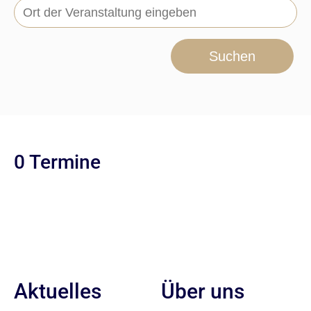
Suchen
0 Termine
Aktuelles
Über uns