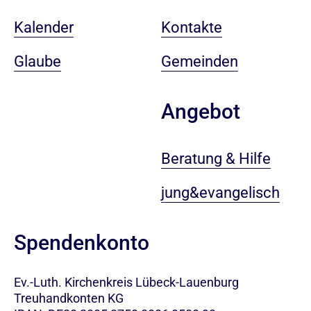
Kalender
Kontakte
Glaube
Gemeinden
Angebot
Beratung & Hilfe
jung&evangelisch
Spendenkonto
Ev.-Luth. Kirchenkreis Lübeck-Lauenburg
Treuhandkonten KG