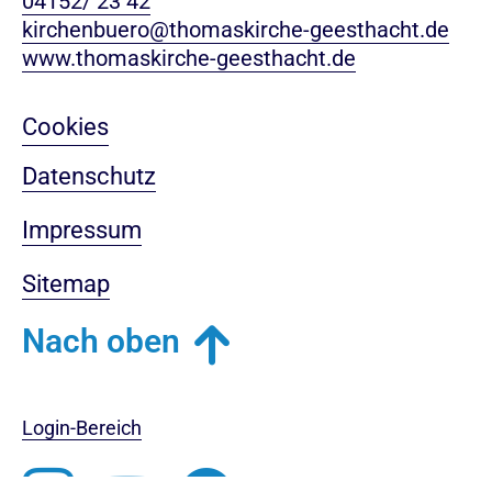
04152/ 23 42
kirchenbuero@thomaskirche-geesthacht.de
www.thomaskirche-geesthacht.de
Cookies
Datenschutz
Impressum
Sitemap
Nach oben
Login-Bereich