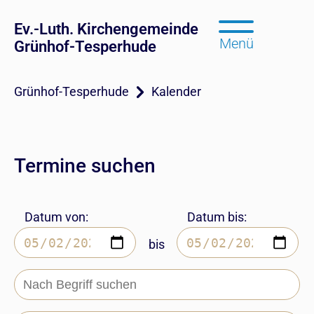
Ev.-Luth. Kirchengemeinde
Menü
Grünhof-Tesperhude
Grünhof-Tesperhude
Kalender
Termine suchen
Datum von:
Datum bis:
bis