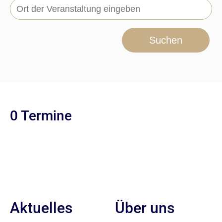
Suchen
0 Termine
Aktuelles
Über uns