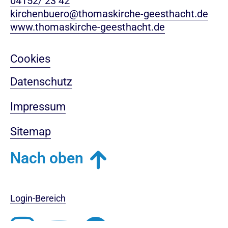
04152/ 23 42
kirchenbuero@thomaskirche-geesthacht.de
www.thomaskirche-geesthacht.de
Cookies
Datenschutz
Impressum
Sitemap
Nach oben
Login-Bereich