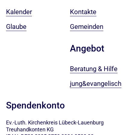
Kalender
Kontakte
Glaube
Gemeinden
Angebot
Beratung & Hilfe
jung&evangelisch
Spendenkonto
Ev.-Luth. Kirchenkreis Lübeck-Lauenburg
Treuhandkonten KG