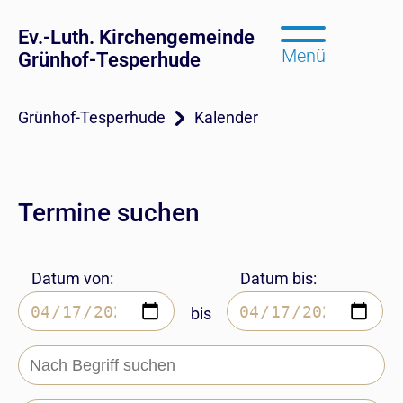
Ev.-Luth. Kirchengemeinde
Menü
Grünhof-Tesperhude
Grünhof-Tesperhude
Kalender
Termine suchen
Datum von:
Datum bis:
bis