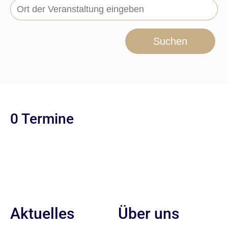
Suchen
0 Termine
Aktuelles
Über uns