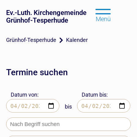
Ev.-Luth. Kirchengemeinde
Menü
Grünhof-Tesperhude
Grünhof-Tesperhude
Kalender
Termine suchen
Datum von:
Datum bis:
bis