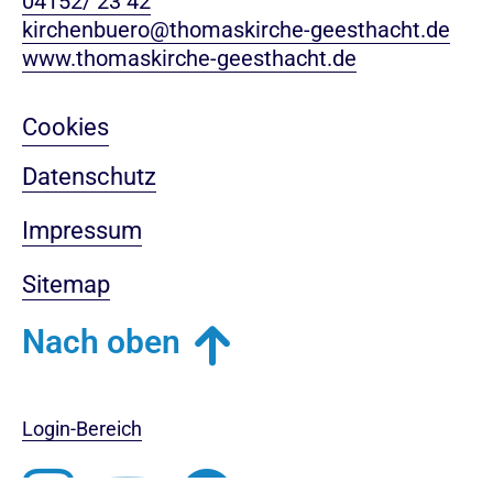
04152/ 23 42
kirchenbuero@thomaskirche-geesthacht.de
www.thomaskirche-geesthacht.de
Cookies
Datenschutz
Impressum
Sitemap
Nach oben
Login-Bereich