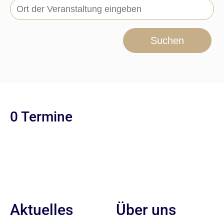
Suchen
0 Termine
Aktuelles
Über uns