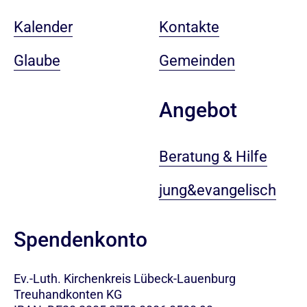
Kalender
Kontakte
Glaube
Gemeinden
Angebot
Beratung & Hilfe
jung&evangelisch
Spendenkonto
Ev.-Luth. Kirchenkreis Lübeck-Lauenburg
Treuhandkonten KG