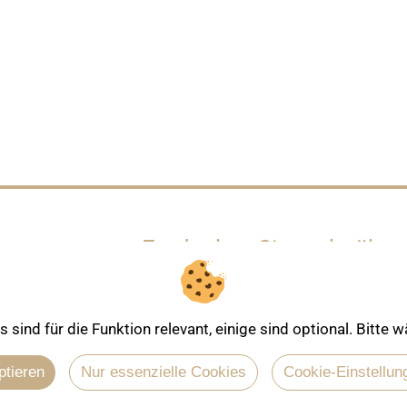
Entdecken Sie mehr über
sind für die Funktion relevant, einige sind optional. Bitte
ptieren
Nur essenzielle Cookies
Cookie-Einstellun