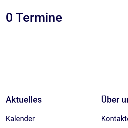
0 Termine
Aktuelles
Über u
Kalender
Kontakt