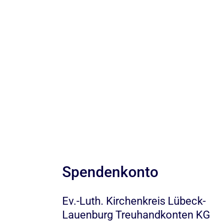
Spendenkonto
Ev.-Luth. Kirchenkreis Lübeck-
Lauenburg Treuhandkonten KG