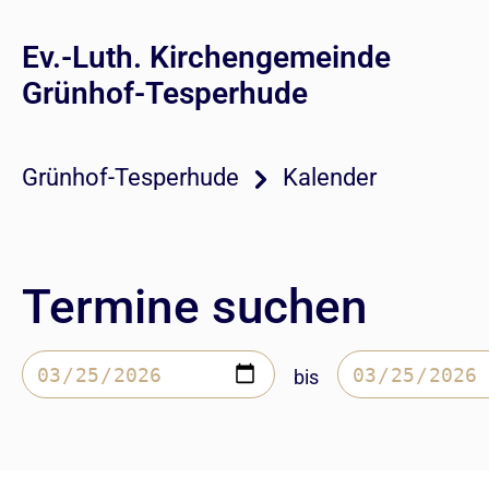
Ev.-Luth. Kirchengemeinde
Grünhof-Tesperhude
Grünhof-Tesperhude
Kalender
Termine suchen
bis