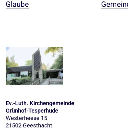
Glaube
Gemein
Ev.-Luth. Kirchengemeinde
Grünhof-Tesperhude
Westerheese 15
21502 Geesthacht