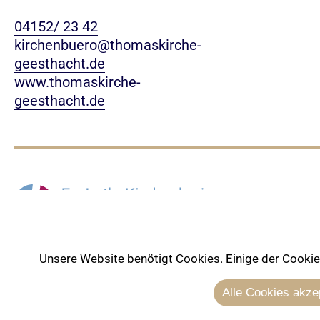
04152/ 23 42
kirchenbuero@thomaskirche-
geesthacht.de
www.thomaskirche-
geesthacht.de
Unsere Website benötigt Cookies. Einige der Cookies 
Alle Cookies akze