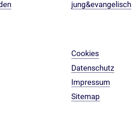
den
jung&evangelisch
Cookies
Datenschutz
Impressum
Sitemap