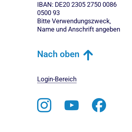
IBAN: DE20 2305 2750 0086
0500 93
Bitte Verwendungszweck,
Name und Anschrift angeben
Nach oben
Login-Bereich