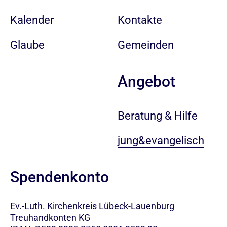
Kalender
Kontakte
Glaube
Gemeinden
Angebot
Beratung & Hilfe
jung&evangelisch
Spendenkonto
Ev.-Luth. Kirchenkreis Lübeck-Lauenburg
Treuhandkonten KG