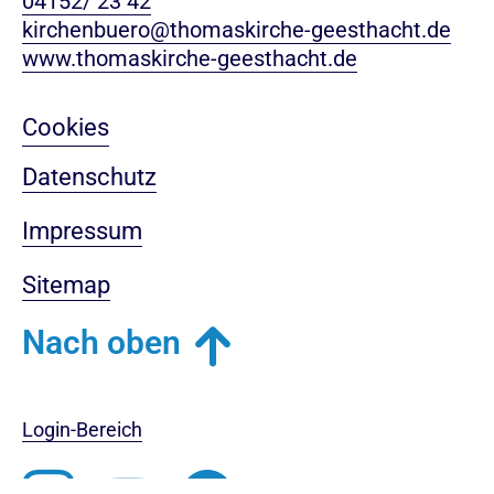
04152/ 23 42
kirchenbuero@thomaskirche-geesthacht.de
www.thomaskirche-geesthacht.de
Cookies
Datenschutz
Impressum
Sitemap
Nach oben
Login-Bereich