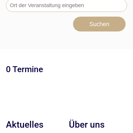
Suchen
0 Termine
Aktuelles
Über uns