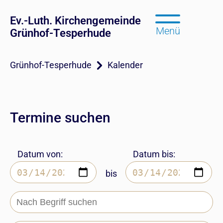
Ev.-Luth. Kirchengemeinde
Menü
Grünhof-Tesperhude
Grünhof-Tesperhude
Kalender
Termine suchen
Datum von:
Datum bis:
bis