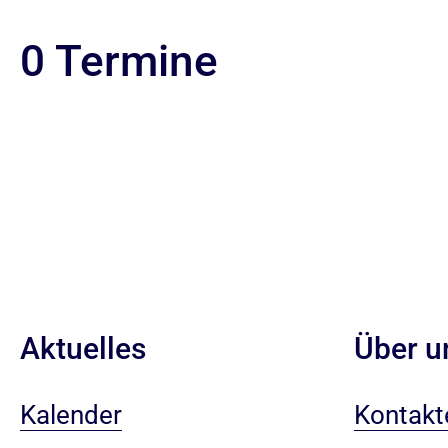
0 Termine
Aktuelles
Über u
Kalender
Kontakt