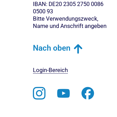
IBAN: DE20 2305 2750 0086
0500 93
Bitte Verwendungszweck,
Name und Anschrift angeben
Nach oben
Login-Bereich