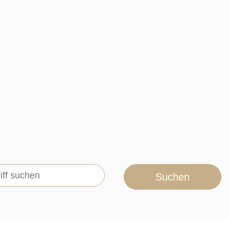
Suchen