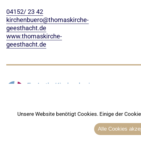
04152/ 23 42
kirchenbuero@thomaskirche-
geesthacht.de
www.thomaskirche-
geesthacht.de
Unsere Website benötigt Cookies. Einige der Cookies 
Alle Cookies akze