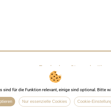
Entdecken Sie mehr über
sind für die Funktion relevant, einige sind optional. Bitte
ptieren
Nur essenzielle Cookies
Cookie-Einstellun