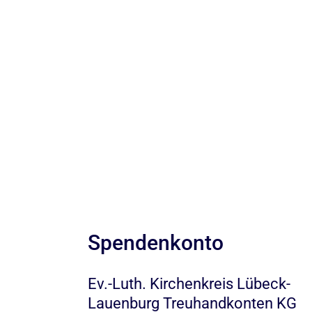
Spendenkonto
Ev.-Luth. Kirchenkreis Lübeck-
Lauenburg Treuhandkonten KG