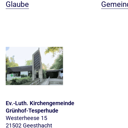
Glaube
Gemein
Ev.-Luth. Kirchengemeinde
Grünhof-Tesperhude
Westerheese 15
21502 Geesthacht