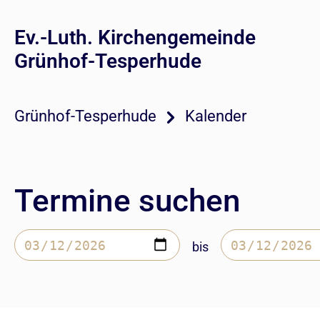
Ev.-Luth. Kirchengemeinde
Grünhof-Tesperhude
Grünhof-Tesperhude
Kalender
Termine suchen
bis