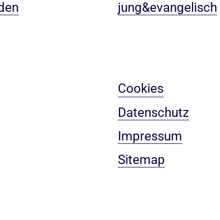
den
jung&evangelisch
Cookies
Datenschutz
Impressum
Sitemap