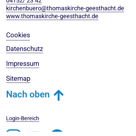
04152/ 23 42
kirchenbuero@thomaskirche-geesthacht.de
www.thomaskirche-geesthacht.de
Cookies
Datenschutz
Impressum
Sitemap
Nach oben
Login-Bereich