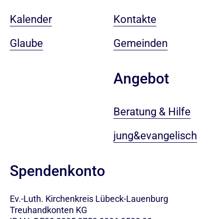
Kalender
Kontakte
Glaube
Gemeinden
Angebot
Beratung & Hilfe
jung&evangelisch
Spendenkonto
Ev.-Luth. Kirchenkreis Lübeck-Lauenburg
Treuhandkonten KG