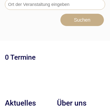
Suchen
0 Termine
Aktuelles
Über uns