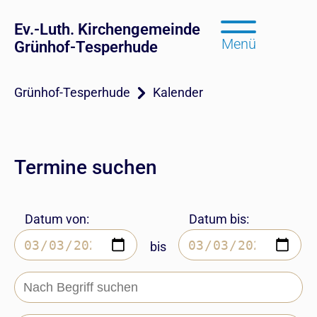
Ev.-Luth. Kirchengemeinde
Menü
Grünhof-Tesperhude
Grünhof-Tesperhude
Kalender
Termine suchen
Datum von:
Datum bis:
bis