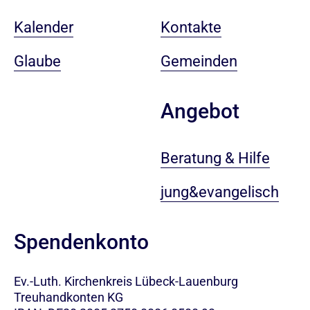
Kalender
Kontakte
Glaube
Gemeinden
Angebot
Beratung & Hilfe
jung&evangelisch
Spendenkonto
Ev.-Luth. Kirchenkreis Lübeck-Lauenburg
Treuhandkonten KG