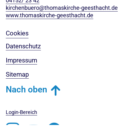
04152/ 23 42
kirchenbuero@thomaskirche-geesthacht.de
www.thomaskirche-geesthacht.de
Cookies
Datenschutz
Impressum
Sitemap
Nach oben
Login-Bereich