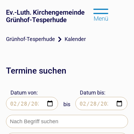
Ev.-Luth. Kirchengemeinde
Menü
Grünhof-Tesperhude
Grünhof-Tesperhude
Kalender
Termine suchen
Datum von:
Datum bis:
bis