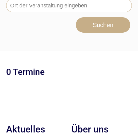
Suchen
0 Termine
Aktuelles
Über uns