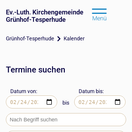
Ev.-Luth. Kirchengemeinde
Menü
Grünhof-Tesperhude
Grünhof-Tesperhude
Kalender
Termine suchen
Datum von:
Datum bis:
bis