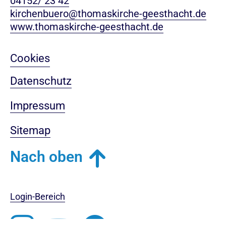
04152/ 23 42
kirchenbuero@thomaskirche-geesthacht.de
www.thomaskirche-geesthacht.de
Cookies
Datenschutz
Impressum
Sitemap
Nach oben
Login-Bereich