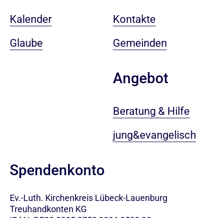
Kalender
Kontakte
Glaube
Gemeinden
Angebot
Beratung & Hilfe
jung&evangelisch
Spendenkonto
Ev.-Luth. Kirchenkreis Lübeck-Lauenburg
Treuhandkonten KG