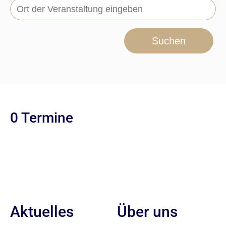
Suchen
0 Termine
Aktuelles
Über uns