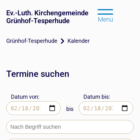
Ev.-Luth. Kirchengemeinde
Menü
Grünhof-Tesperhude
Grünhof-Tesperhude
Kalender
Termine suchen
Datum von:
Datum bis:
bis