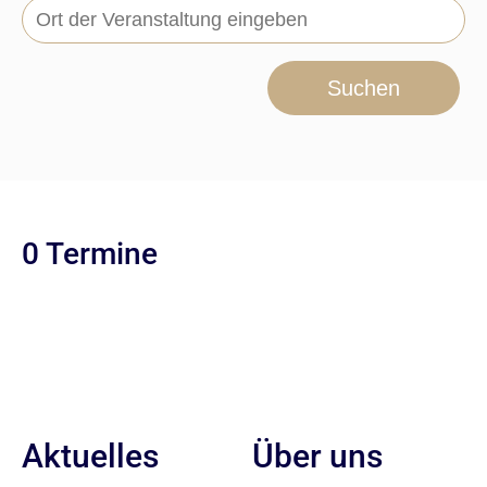
Suchen
0 Termine
Aktuelles
Über uns