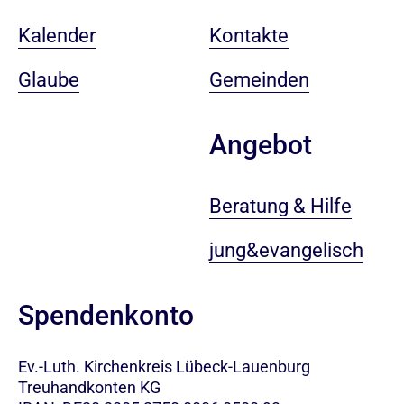
Kalender
Kontakte
Glaube
Gemeinden
Angebot
Beratung & Hilfe
jung&evangelisch
Spendenkonto
Ev.-Luth. Kirchenkreis Lübeck-Lauenburg
Treuhandkonten KG