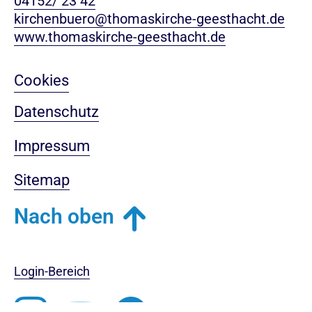
04152/ 23 42
kirchenbuero@thomaskirche-geesthacht.de
www.thomaskirche-geesthacht.de
Cookies
Datenschutz
Impressum
Sitemap
Nach oben
Login-Bereich