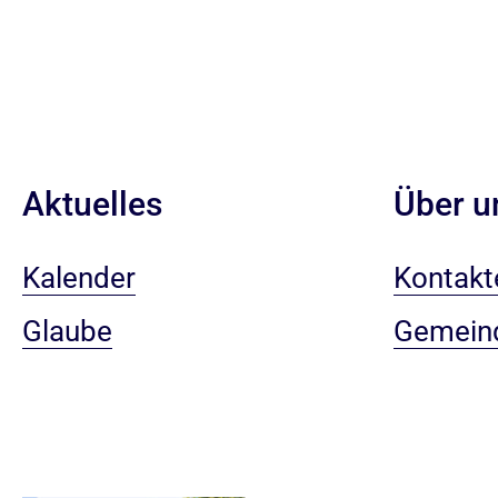
Aktuelles
Über u
Kalender
Kontakt
Glaube
Gemein