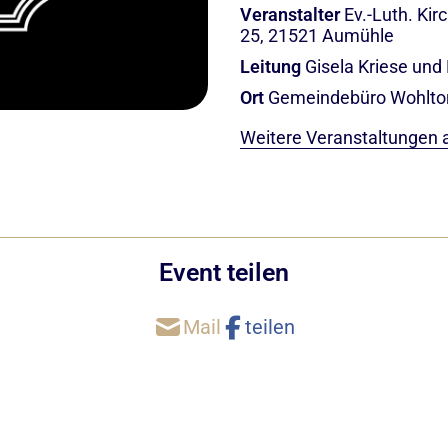
Veranstalter
Ev.-Luth. Ki
25, 21521 Aumühle
Leitung
Gisela Kriese und
Ort
Gemeindebüro Wohltorf
Weitere Veranstaltungen 
Event teilen