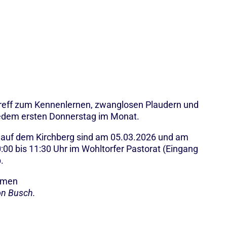
reff zum Kennenlernen, zwanglosen Plaudern und
edem ersten Donnerstag im Monat.
auf dem Kirchberg sind am 05.03.2026 und am
:00 bis 11:30 Uhr im Wohltorfer Pastorat (Eingang
.
ommen
on Busch.