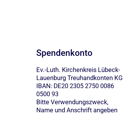
Spendenkonto
Ev.-Luth. Kirchenkreis Lübeck-
Lauenburg Treuhandkonten KG
IBAN: DE20 2305 2750 0086
0500 93
Bitte Verwendungszweck,
Name und Anschrift angeben