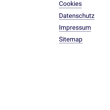
Cookies
Datenschutz
Impressum
Sitemap