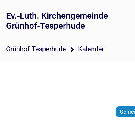
Ev.-Luth. Kirchengemeinde
Grünhof-Tesperhude
Grünhof-Tesperhude
Kalender
Gemei