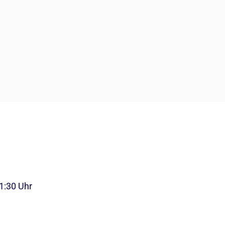
11:30 Uhr