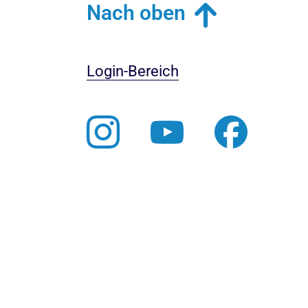
Nach oben
Login-Bereich