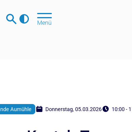
Menü
nde Aumühle
Donnerstag, 05.03.2026
10:00 - 