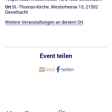
Ort
St.-Thomas-Kirche, Westerheese 15, 21502
Geesthacht
Weitere Veranstaltungen an diesem Ort
Event teilen