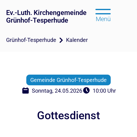
Ev.-Luth. Kirchengemeinde
Menü
Grünhof-Tesperhude
Grünhof-Tesperhude
Kalender
Gemeinde Grünhof-Tesperhude
Sonntag, 24.05.2026
10:00 Uhr
Gottesdienst