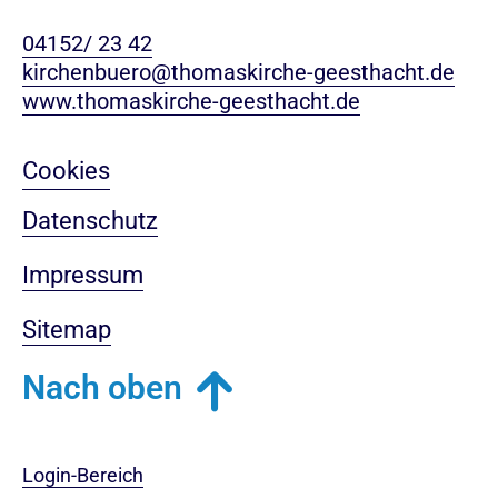
04152/ 23 42
kirchenbuero@thomaskirche-geesthacht.de
www.thomaskirche-geesthacht.de
Cookies
Datenschutz
Impressum
Sitemap
Nach oben
Login-Bereich