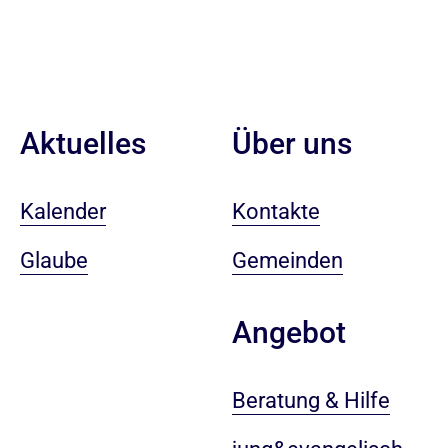
Aktuelles
Über uns
Kalender
Kontakte
Glaube
Gemeinden
Angebot
Beratung & Hilfe