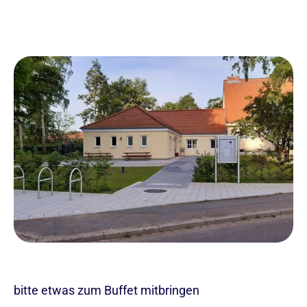
bitte etwas zum Buffet mitbringen