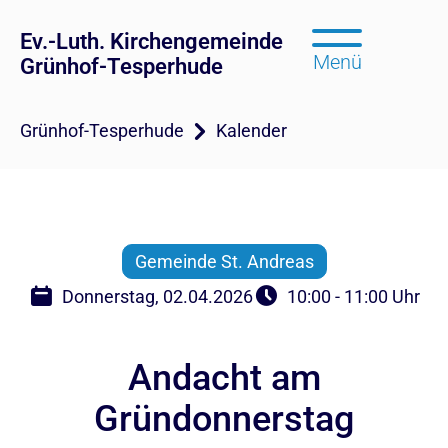
Ev.-Luth. Kirchengemeinde
Menü
Grünhof-Tesperhude
Grünhof-Tesperhude
Kalender
Gemeinde St. Andreas
Donnerstag, 02.04.2026
10:00 - 11:00 Uhr
Andacht am
Gründonnerstag