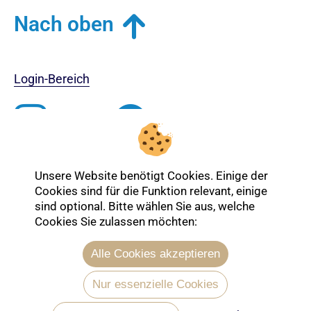
Nach oben
Login-Bereich
Unsere Website benötigt Cookies. Einige der
Cookies sind für die Funktion relevant, einige
sind optional. Bitte wählen Sie aus, welche
Cookies Sie zulassen möchten:
Alle Cookies akzeptieren
Entdecken Sie mehr über die Ev.
Nur essenzielle Cookies
Kirche Lübeck-Lauenburg