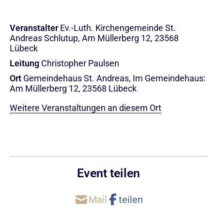
Veranstalter
Ev.-Luth. Kirchengemeinde St.
Andreas Schlutup, Am Müllerberg 12, 23568
Lübeck
Leitung
Christopher Paulsen
Ort
Gemeindehaus St. Andreas, Im Gemeindehaus:
Am Müllerberg 12, 23568 Lübeck
Weitere Veranstaltungen an diesem Ort
Event teilen