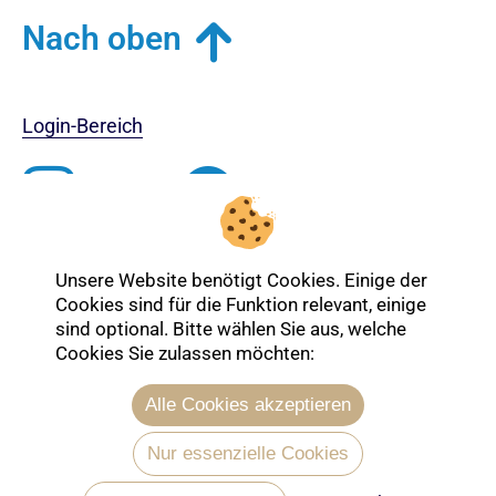
Nach oben
Login-Bereich
Unsere Website benötigt Cookies. Einige der
Cookies sind für die Funktion relevant, einige
sind optional. Bitte wählen Sie aus, welche
Cookies Sie zulassen möchten:
Alle Cookies akzeptieren
Entdecken Sie mehr über die Ev.
Nur essenzielle Cookies
Kirche Lübeck-Lauenburg