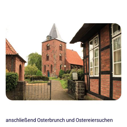
anschließend Osterbrunch und Ostereiersuchen