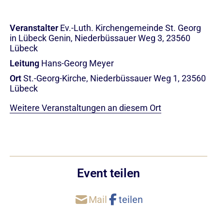
Veranstalter
Ev.-Luth. Kirchengemeinde St. Georg
in Lübeck Genin, Niederbüssauer Weg 3, 23560
Lübeck
Leitung
Hans-Georg Meyer
Ort
St.-Georg-Kirche, Niederbüssauer Weg 1, 23560
Lübeck
Weitere Veranstaltungen an diesem Ort
Event teilen