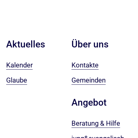
Aktuelles
Über uns
Kalender
Kontakte
Glaube
Gemeinden
Angebot
Beratung & Hilfe