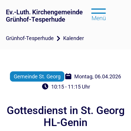
Ev.-Luth. Kirchengemeinde
Menü
Grünhof-Tesperhude
Grünhof-Tesperhude
Kalender
Gemeinde St. Georg
Montag, 06.04.2026
10:15 - 11:15 Uhr
Gottesdienst in St. Georg
HL-Genin