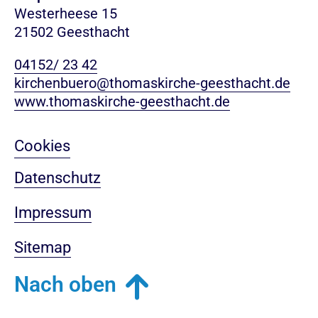
Westerheese 15
21502 Geesthacht
04152/ 23 42
kirchenbuero@thomaskirche-geesthacht.de
www.thomaskirche-geesthacht.de
Cookies
Datenschutz
Impressum
Sitemap
Nach oben