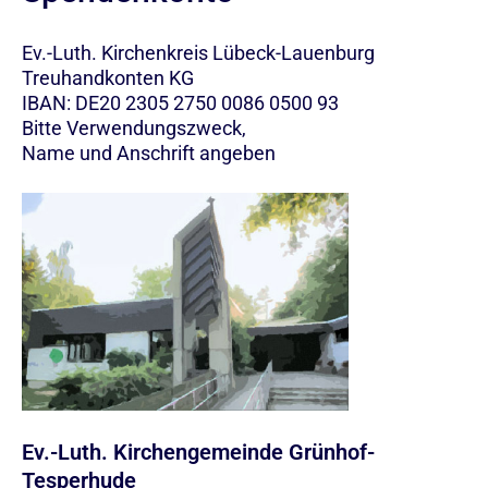
Ev.-Luth. Kirchenkreis Lübeck-Lauenburg
Treuhandkonten KG
IBAN: DE20 2305 2750 0086 0500 93
Bitte Verwendungszweck,
Name und Anschrift angeben
Ev.-Luth. Kirchengemeinde Grünhof-
Tesperhude