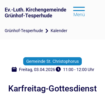
Ev.-Luth. Kirchengemeinde
Menü
Grünhof-Tesperhude
Grünhof-Tesperhude
Kalender
Gemeinde St. Christophorus
Freitag, 03.04.2026
11:00 - 12:00 Uhr
Karfreitag-Gottesdienst