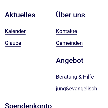
Aktuelles
Über uns
Kalender
Kontakte
Glaube
Gemeinden
Angebot
Beratung & Hilfe
jung&evangelisch
Spendenkonto