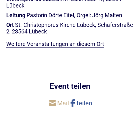
Lübeck
Leitung
Pastorin Dörte Eitel, Orgel: Jörg Malten
Ort
St.-Christophorus-Kirche Lübeck, Schäferstraße
2, 23564 Lübeck
Weitere Veranstaltungen an diesem Ort
Event teilen