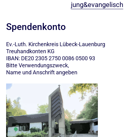
jung&evangelisch
Spendenkonto
Ev.-Luth. Kirchenkreis Lübeck-Lauenburg
Treuhandkonten KG
IBAN: DE20 2305 2750 0086 0500 93
Bitte Verwendungszweck,
Name und Anschrift angeben