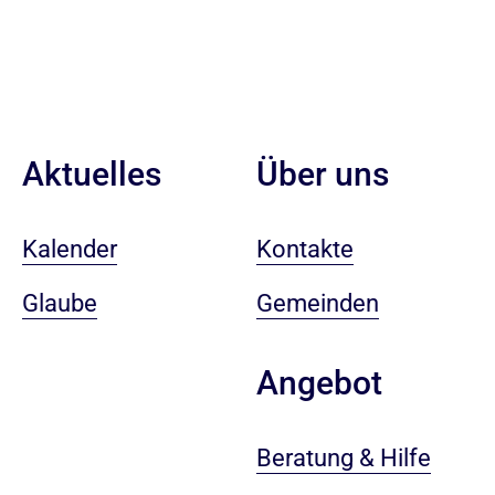
Aktuelles
Über uns
Kalender
Kontakte
Glaube
Gemeinden
Angebot
Beratung & Hilfe