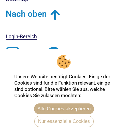
Nach oben
Login-Bereich
Unsere Website benötigt Cookies. Einige der
Cookies sind für die Funktion relevant, einige
sind optional. Bitte wählen Sie aus, welche
Cookies Sie zulassen möchten:
Alle Cookies akzeptieren
Entdecken Sie mehr über die Ev.
Nur essenzielle Cookies