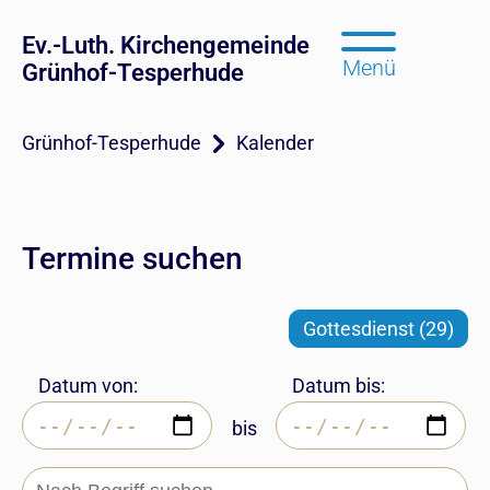
Ev.-Luth. Kirchengemeinde
Menü
Grünhof-Tesperhude
Grünhof-Tesperhude
Kalender
Termine suchen
Gottesdienst (29)
Datum von:
Datum bis:
bis