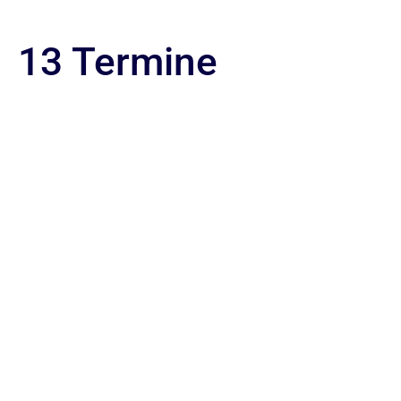
13 Termine