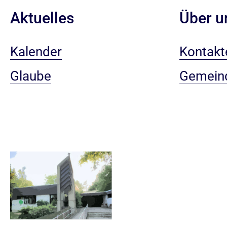
Aktuelles
Über u
Kalender
Kontakt
Glaube
Gemein