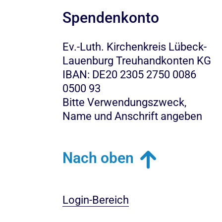
Spendenkonto
Ev.-Luth. Kirchenkreis Lübeck-
Lauenburg Treuhandkonten KG
IBAN: DE20 2305 2750 0086
0500 93
Bitte Verwendungszweck,
Name und Anschrift angeben
Nach oben
Login-Bereich