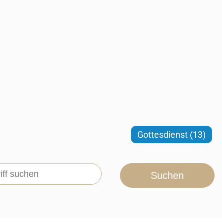
Gottesdienst (13)
Suchen